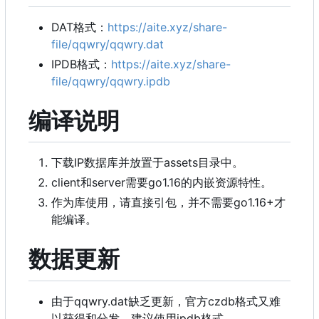
DAT格式：
https://aite.xyz/share-
file/qqwry/qqwry.dat
IPDB格式：
https://aite.xyz/share-
file/qqwry/qqwry.ipdb
编译说明
下载IP数据库并放置于assets目录中。
client和server需要go1.16的内嵌资源特性。
作为库使用，请直接引包，并不需要go1.16+才
能编译。
数据更新
由于qqwry.dat缺乏更新，官方czdb格式又难
以获得和分发，建议使用ipdb格式。