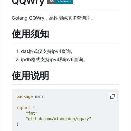
QQWry
Golang QQWry，高性能纯真IP查询库。
使用须知
dat格式仅支持ipv4查询。
ipdb格式支持ipv4和ipv6查询。
使用说明
package
main
import
(
"fmt"
"github.com/xiaoqidun/qqwry"
)