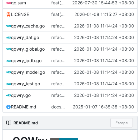
go.sum
feat(升级依赖): 升级golang.org/x/text到v0.40.0
2026-07-30 15:44:53 +08:00
LICENSE
feat(规范标识): 规范标识
2026-01-08 11:15:27 +08:00
qqwry_cache.go
refactor(重构代码): 重构并保持接口兼容
2026-01-08 11:14:24 +08:00
qqwry_dat.go
refactor(重构代码): 重构并保持接口兼容
2026-01-08 11:14:24 +08:00
qqwry_global.go
refactor(重构代码): 重构并保持接口兼容
2026-01-08 11:14:24 +08:00
qqwry_ipdb.go
refactor(重构代码): 重构并保持接口兼容
2026-01-08 11:14:24 +08:00
qqwry_model.go
refactor(重构代码): 重构并保持接口兼容
2026-01-08 11:14:24 +08:00
qqwry_test.go
refactor(重构代码): 重构并保持接口兼容
2026-01-08 11:14:24 +08:00
qqwry.go
refactor(重构代码): 重构并保持接口兼容
2026-01-08 11:14:24 +08:00
README.md
docs(更新文档): 更新文档
2025-01-07 16:35:38 +08:00
README.md
Escape