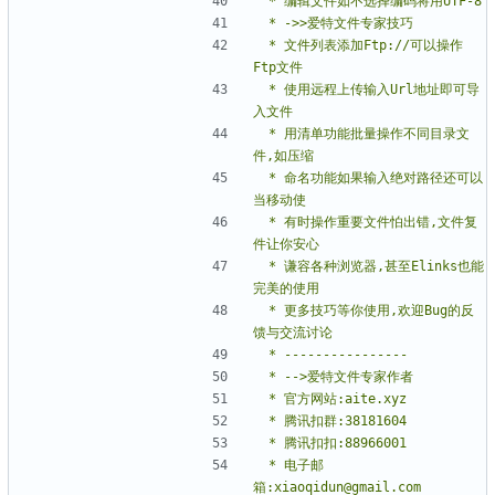
 * 文件列表添加Ftp://可以操作
 * 使用远程上传输入Url地址即可导
 * 用清单功能批量操作不同目录文
 * 命名功能如果输入绝对路径还可以
 * 有时操作重要文件怕出错,文件复
 * 谦容各种浏览器,甚至Elinks也能
 * 更多技巧等你使用,欢迎Bug的反
 * 电子邮