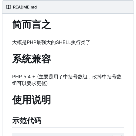
README.md
简而言之
大概是PHP最强大的SHELL执行类了
系统兼容
PHP 5.4 + (主要是用了中括号数组，改掉中括号数
组可以要求更低)
使用说明
示范代码