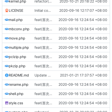
kernel.php
refactor(优化代码): 优化代码
2020-10-21 20:18:22 +08:00
LICENSE
Initial commit
2020-09-16 12:17:07 +08:00
mail.php
feat(首次发布): 添加项目文件
2020-09-16 12:24:54 +08:00
mbconv.php
feat(首次发布): 添加项目文件
2020-09-16 12:24:54 +08:00
move.php
feat(首次发布): 添加项目文件
2020-09-16 12:24:54 +08:00
multiple.php
feat(首次发布): 添加项目文件
2020-09-16 12:24:54 +08:00
pclzip.php
feat(首次发布): 添加项目文件
2020-09-16 12:24:54 +08:00
pkzip.php
feat(首次发布): 添加项目文件
2020-09-16 12:24:54 +08:00
README.md
Update README.md
2021-01-21 17:37:57 +08:00
rename.php
feat(首次发布): 添加项目文件
2020-09-16 12:24:54 +08:00
shell.php
feat(首次发布): 添加项目文件
2020-09-16 12:24:54 +08:00
style.css
feat(首次发布): 添加项目文件
2020-09-16 12:24:54 +08:00