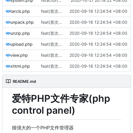
system.php
refactor(优化代码): 优化代码
2020-10-21 20:18:22 +08:00
tarcls.php
feat(首次发布): 添加项目文件
2020-09-16 12:24:54 +08:00
unpack.php
feat(首次发布): 添加项目文件
2020-09-16 12:24:54 +08:00
unzip.php
feat(首次发布): 添加项目文件
2020-09-16 12:24:54 +08:00
upload.php
feat(首次发布): 添加项目文件
2020-09-16 12:24:54 +08:00
view.php
feat(首次发布): 添加项目文件
2020-09-16 12:24:54 +08:00
xhtml.php
feat(首次发布): 添加项目文件
2020-09-16 12:24:54 +08:00
README.md
爱特PHP文件专家(php
control panel)
很强大的一个PHP文件管理器