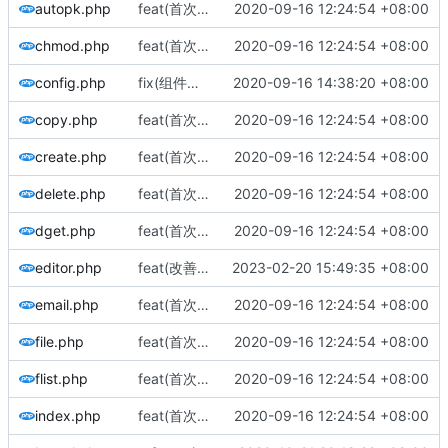
autopk.php
feat(首次发布): 添加项目文件
2020-09-16 12:24:54 +08:00
chmod.php
feat(首次发布): 添加项目文件
2020-09-16 12:24:54 +08:00
config.php
fix(组件地址): 修正组件地址说明
2020-09-16 14:38:20 +08:00
copy.php
feat(首次发布): 添加项目文件
2020-09-16 12:24:54 +08:00
create.php
feat(首次发布): 添加项目文件
2020-09-16 12:24:54 +08:00
delete.php
feat(首次发布): 添加项目文件
2020-09-16 12:24:54 +08:00
dget.php
feat(首次发布): 添加项目文件
2020-09-16 12:24:54 +08:00
editor.php
feat(改善兼容): 针对PHP7.4废弃函数get_magic_quotes_gpc进行处理
2023-02-20 15:49:35 +08:00
email.php
feat(首次发布): 添加项目文件
2020-09-16 12:24:54 +08:00
file.php
feat(首次发布): 添加项目文件
2020-09-16 12:24:54 +08:00
flist.php
feat(首次发布): 添加项目文件
2020-09-16 12:24:54 +08:00
index.php
feat(首次发布): 添加项目文件
2020-09-16 12:24:54 +08:00