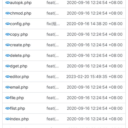
autopk.php
feat(首次发布): 添加项目文件
2020-09-16 12:24:54 +08:00
chmod.php
feat(首次发布): 添加项目文件
2020-09-16 12:24:54 +08:00
config.php
fix(组件地址): 修正组件地址说明
2020-09-16 14:38:20 +08:00
copy.php
feat(首次发布): 添加项目文件
2020-09-16 12:24:54 +08:00
create.php
feat(首次发布): 添加项目文件
2020-09-16 12:24:54 +08:00
delete.php
feat(首次发布): 添加项目文件
2020-09-16 12:24:54 +08:00
dget.php
feat(首次发布): 添加项目文件
2020-09-16 12:24:54 +08:00
editor.php
feat(改善兼容): 针对PHP7.4废弃函数get_magic_quotes_gpc进行处理
2023-02-20 15:49:35 +08:00
email.php
feat(首次发布): 添加项目文件
2020-09-16 12:24:54 +08:00
file.php
feat(首次发布): 添加项目文件
2020-09-16 12:24:54 +08:00
flist.php
feat(首次发布): 添加项目文件
2020-09-16 12:24:54 +08:00
index.php
feat(首次发布): 添加项目文件
2020-09-16 12:24:54 +08:00