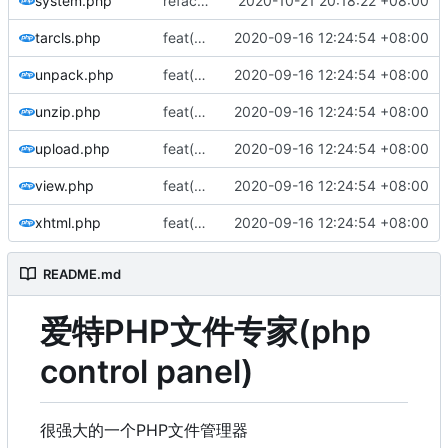
system.php
refactor(优化代码): 优化代码
2020-10-21 20:18:22 +08:00
tarcls.php
feat(首次发布): 添加项目文件
2020-09-16 12:24:54 +08:00
unpack.php
feat(首次发布): 添加项目文件
2020-09-16 12:24:54 +08:00
unzip.php
feat(首次发布): 添加项目文件
2020-09-16 12:24:54 +08:00
upload.php
feat(首次发布): 添加项目文件
2020-09-16 12:24:54 +08:00
view.php
feat(首次发布): 添加项目文件
2020-09-16 12:24:54 +08:00
xhtml.php
feat(首次发布): 添加项目文件
2020-09-16 12:24:54 +08:00
README.md
爱特PHP文件专家(php
control panel)
很强大的一个PHP文件管理器