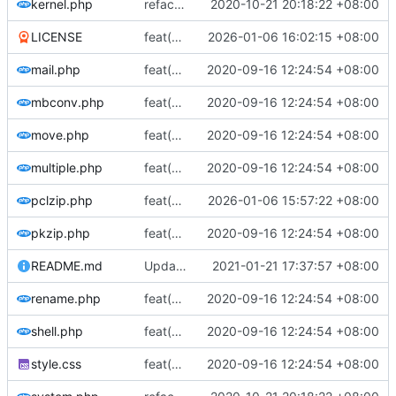
kernel.php
refactor(优化代码): 优化代码
2020-10-21 20:18:22 +08:00
LICENSE
feat(规范标识): 规范LICENSE标识
2026-01-06 16:02:15 +08:00
mail.php
feat(首次发布): 添加项目文件
2020-09-16 12:24:54 +08:00
mbconv.php
feat(首次发布): 添加项目文件
2020-09-16 12:24:54 +08:00
move.php
feat(首次发布): 添加项目文件
2020-09-16 12:24:54 +08:00
multiple.php
feat(首次发布): 添加项目文件
2020-09-16 12:24:54 +08:00
pclzip.php
feat(更新组件): 更新PclZip
2026-01-06 15:57:22 +08:00
pkzip.php
feat(首次发布): 添加项目文件
2020-09-16 12:24:54 +08:00
README.md
Update README.md
2021-01-21 17:37:57 +08:00
rename.php
feat(首次发布): 添加项目文件
2020-09-16 12:24:54 +08:00
shell.php
feat(首次发布): 添加项目文件
2020-09-16 12:24:54 +08:00
style.css
feat(首次发布): 添加项目文件
2020-09-16 12:24:54 +08:00